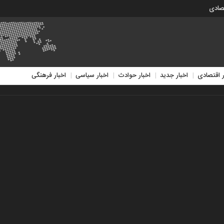
تصادی
ر اقتصادی
اخبار جدید
اخبار حوادث
اخبار سیاسی
اخبار فرهنگی