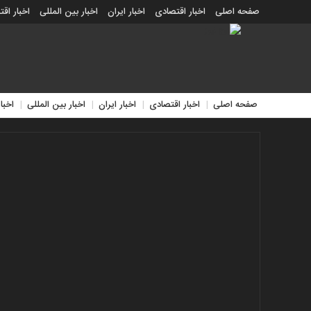
صفحه اصلی
اخبار اقتصادی
اخبار ایران
اخبار بین المللی
اخبار اق
اخبار جدید
اخبار حوادث
اخبار سیاسی
اخبار فرهنگی
منوی
بالا
صفحه
صفحه اصلی
اخبار اقتصادی
اخبار ایران
اخبار بین المللی
اخبا
اصلی
اخبار
اقتصادی
اخبار
ایران
اخبار
بین
المللی
اخبار
اقتصادی
اخبار
جدید