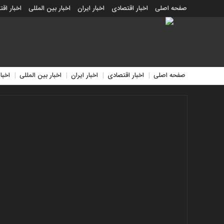
صفحه اصلی
اخبار اقتصادی
اخبار ایران
اخبار بین المللی
اخبار اق
اخبار جدید
اخبار حوادث
اخبار سیاسی
اخبار فرهنگی
منوی
بالا
صفحه
صفحه اصلی
اخبار اقتصادی
اخبار ایران
اخبار بین المللی
اخبا
اصلی
اخبار
اقتصادی
اخبار
ایران
اخبار
بین
المللی
اخبار
اقتصادی
اخبار
جدید