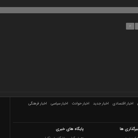
2
اخبار اقتصادی
اخبار جدید
اخبار حوادث
اخبار سیاسی
اخبار فرهنگی
رگذاری ها
پایگاه های خبری