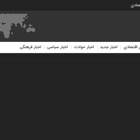
تصادی
ر اقتصادی
اخبار جدید
اخبار حوادث
اخبار سیاسی
اخبار فرهنگی