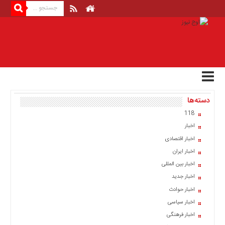
منوی
بالا
صفحه
اصلی
اخبار
دسته‌ها
اقتصادی
118
اخبار
اخبار
ایران
اخبار اقتصادی
اخبار
اخبار ایران
بین
المللی
اخبار بین المللی
اخبار جدید
اخبار
اخبار حوادث
اقتصادی
اخبار سیاسی
اخبار
اخبار فرهنگی
جدید