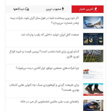
آخرین اخبار
محبوب ترین
دیدگاهها
اگر خودروی بیمه‌شده شما در طول سال گران شود، شرکت بیمه
چقدر خسارت می‌پردازد؟
صنعت کابل ایران؛ تولید داخلی که رقیب واردات شد
کدام توری برای شما مناسب است؟ بررسی قیمت و خرید انواع
توری فلزی
چرا شرکت‌های صنعتی موفق، اول آنلاین دیده می‌شوند؟
برای طبیعت گردی و کوهنوردی سبک چه کتونی هایی انتخاب
بهتری هستند؟
راهنمای عیب یابی ماشین لباسشویی ال جی در خانه