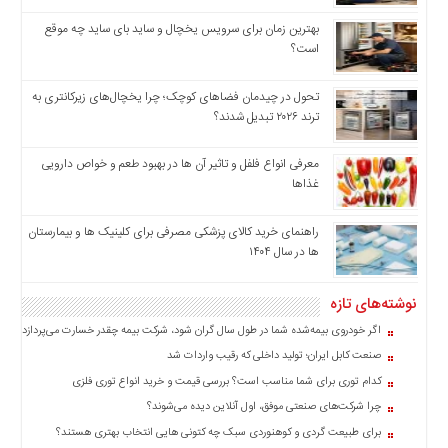
بهترین زمان برای سرویس یخچال و ساید بای ساید چه موقع
است؟
تحول در چیدمان فضاهای کوچک؛ چرا یخچال‌های زیرکانتری به
ترند ۲۰۲۶ تبدیل شدند؟
معرفی انواع فلفل و تاثیر آن ‌ها در بهبود طعم و خواص دارویی
غذاها
راهنمای خرید کالای پزشکی مصرفی برای کلینیک ها و بیمارستان
ها در سال ۱۴۰۴
نوشته‌های تازه
اگر خودروی بیمه‌شده شما در طول سال گران شود، شرکت بیمه چقدر خسارت می‌پردازد؟
صنعت کابل ایران؛ تولید داخلی که رقیب واردات شد
کدام توری برای شما مناسب است؟ بررسی قیمت و خرید انواع توری فلزی
چرا شرکت‌های صنعتی موفق، اول آنلاین دیده می‌شوند؟
برای طبیعت گردی و کوهنوردی سبک چه کتونی هایی انتخاب بهتری هستند؟