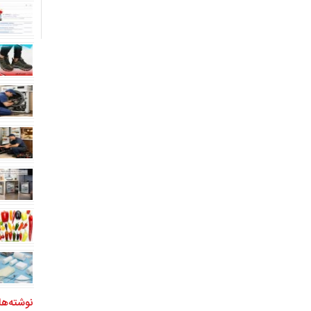
نوشته‌ها