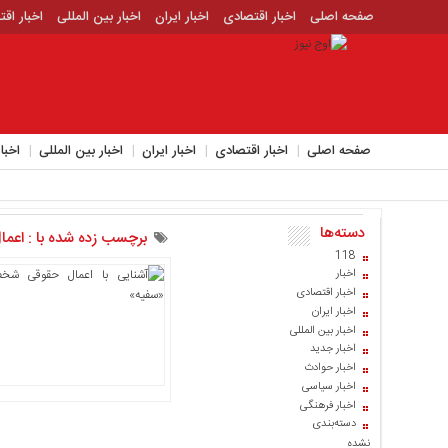
صفحه اصلی
اخبار اقتصادی
اخبار ایران
اخبار بین المللی
اخبار اق
اخبار جدید
اخبار حوادث
اخبار سیاسی
اخبار فرهنگی
منوی
بالا
صفحه
صفحه اصلی
اخبار اقتصادی
اخبار ایران
اخبار بین المللی
اخبا
اصلی
اخبار
اقتصادی
دسته‌ها
اخبار
برچسب زده شده با : اع
ایران
118
اخبار
اخبار
اخبار اقتصادی
بین
اخبار ایران
المللی
اخبار بین المللی
اخبار جدید
اخبار
اخبار حوادث
اقتصادی
اخبار سیاسی
اخبار فرهنگی
اخبار
دسته‌بندی
جدید
نشده