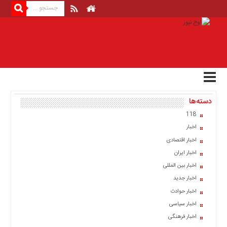
منوی
بالا
صفحه
اصلی
اخبار
دسته‌ها
اقتصادی
118
اخبار
اخبار
ایران
اخبار اقتصادی
اخبار
اخبار ایران
بین
المللی
اخبار بین المللی
اخبار جدید
اخبار
اخبار حوادث
اقتصادی
اخبار سیاسی
اخبار
اخبار فرهنگی
جدید