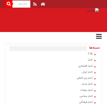
منوی
بالا
صفحه
اصلی
اخبار
دسته‌ها
اقتصادی
118
اخبار
اخبار
ایران
اخبار اقتصادی
اخبار
اخبار ایران
بین
المللی
اخبار بین المللی
اخبار جدید
اخبار
اخبار حوادث
اقتصادی
اخبار سیاسی
اخبار
اخبار فرهنگی
جدید