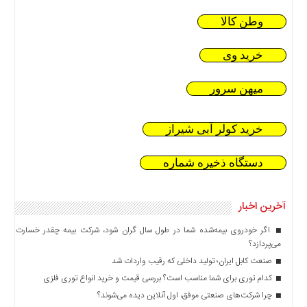
وطن کالا
خرید وی
میهن سرور
خرید کولر آبی شیراز
دستگاه ذخیره شماره
آخرین اخبار
اگر خودروی بیمه‌شده شما در طول سال گران شود، شرکت بیمه چقدر خسارت
می‌پردازد؟
صنعت کابل ایران؛ تولید داخلی که رقیب واردات شد
کدام توری برای شما مناسب است؟ بررسی قیمت و خرید انواع توری فلزی
چرا شرکت‌های صنعتی موفق، اول آنلاین دیده می‌شوند؟