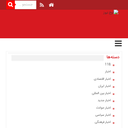
منوی
بالا
صفحه
اصلی
اخبار
دسته‌ها
اقتصادی
118
اخبار
اخبار
ایران
اخبار اقتصادی
اخبار
اخبار ایران
بین
المللی
اخبار بین المللی
اخبار جدید
اخبار
اخبار حوادث
اقتصادی
اخبار سیاسی
اخبار
اخبار فرهنگی
جدید