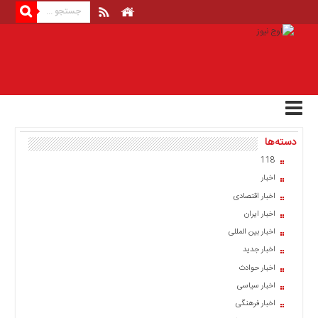
منوی
بالا
صفحه
اصلی
اخبار
دسته‌ها
اقتصادی
118
اخبار
اخبار
ایران
اخبار اقتصادی
اخبار
اخبار ایران
بین
المللی
اخبار بین المللی
اخبار جدید
اخبار
اخبار حوادث
اقتصادی
اخبار سیاسی
اخبار
اخبار فرهنگی
جدید