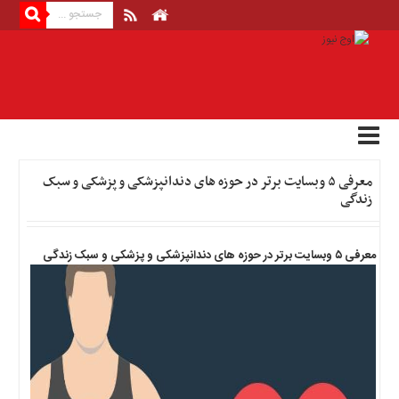
منوی
بالا
صفحه
اصلی
اخبار
معرفی ۵ وبسایت برتر در حوزه های دندانپزشکی و پزشکی و سبک
اقتصادی
زندگی
اخبار
ایران
اخبار
معرفی ۵ وبسایت برتر در حوزه های دندانپزشکی و پزشکی و سبک زندگی
بین
المللی
اخبار
اقتصادی
اخبار
جدید