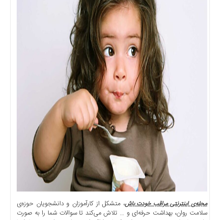
، متشکل از کارآموزان و دانشجویان حوزه‌ی
مجله‌ی اینترنتی مراقب خودت باش
سلامت روان، بهداشت حرفه‌ای و … تلاش می‌کند تا سوالات شما را به صورت