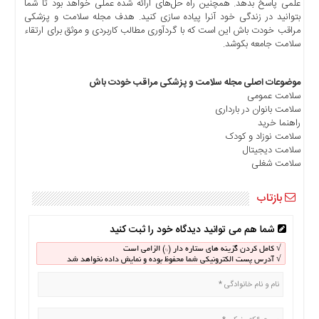
علمی پاسخ بدهد. همچنین راه حل‌های ارائه شده عملی خواهد بود تا شما
بتوانید در زندگی خود آنرا پیاده سازی کنید. هدف مجله سلامت و پزشکی
مراقب خودت باش این است که با گردآوری مطالب کاربردی و موثق برای ارتقاء
سلامت جامعه بکوشد.
موضوعات اصلی مجله سلامت و پزشکی مراقب خودت باش
سلامت عمومی
سلامت بانوان در بارداری
راهنما خرید
سلامت نوزاد و کودک
سلامت دیجیتال
سلامت شغلی
بازتاب
شما هم می توانید دیدگاه خود را ثبت کنید
√ کامل کردن گزینه های ستاره دار (*) الزامی است
√ آدرس پست الکترونیکی شما محفوظ بوده و نمایش داده نخواهد شد