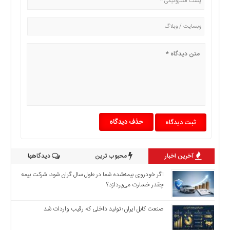
حذف دیدگاه
آخرین اخبار
محبوب ترین
دیدگاهها
اگر خودروی بیمه‌شده شما در طول سال گران شود، شرکت بیمه
چقدر خسارت می‌پردازد؟
صنعت کابل ایران؛ تولید داخلی که رقیب واردات شد