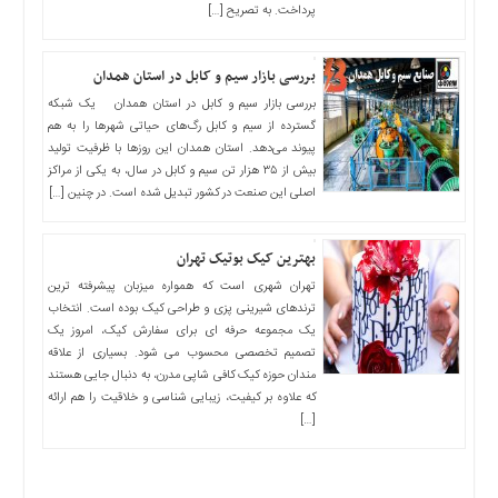
پرداخت. به تصریح […]
بررسی بازار سیم و کابل در استان همدان
بررسی بازار سیم و کابل در استان همدان یک شبکه
گسترده از سیم‌ و کابل رگ‌های حیاتی شهرها را به هم
پیوند می‌دهد. استان همدان این روزها با ظرفیت تولید
بیش از ۳۵ هزار تن سیم و کابل در سال، به یکی از مراکز
اصلی این صنعت در کشور تبدیل شده است. در چنین […]
بهترین کیک بوتیک تهران
تهران شهری است که همواره میزبان پیشرفته ‌ترین
ترندهای شیرینی ‌پزی و طراحی کیک بوده است. انتخاب
یک مجموعه حرفه ‌ای برای سفارش کیک، امروز یک
تصمیم تخصصی محسوب می ‌شود. بسیاری از علاقه‌
مندان حوزه کیک کافی‌ شاپی مدرن، به دنبال جایی هستند
که علاوه بر کیفیت، زیبایی ‌شناسی و خلاقیت را هم ارائه
[…]