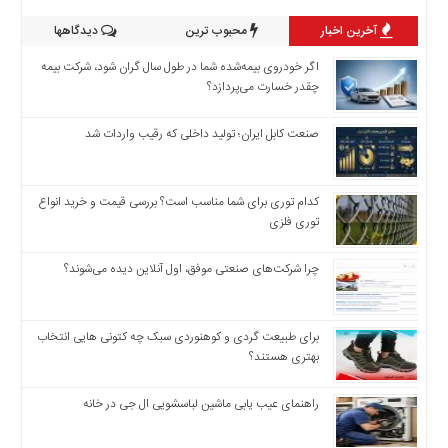
آخرین اخبار
محبوب ترین
دیدگاهها
اگر خودروی بیمه‌شده شما در طول سال گران شود، شرکت بیمه
چقدر خسارت می‌پردازد؟
صنعت کابل ایران؛ تولید داخلی که رقیب واردات شد
کدام توری برای شما مناسب است؟ بررسی قیمت و خرید انواع
توری فلزی
چرا شرکت‌های صنعتی موفق، اول آنلاین دیده می‌شوند؟
برای طبیعت گردی و کوهنوردی سبک چه کتونی هایی انتخاب
بهتری هستند؟
راهنمای عیب یابی ماشین لباسشویی ال جی در خانه