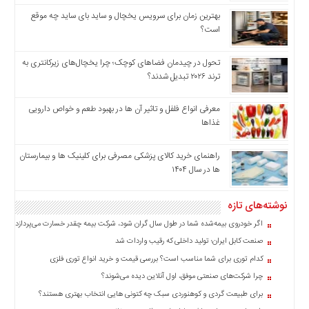
بهترین زمان برای سرویس یخچال و ساید بای ساید چه موقع
است؟
تحول در چیدمان فضاهای کوچک؛ چرا یخچال‌های زیرکانتری به
ترند ۲۰۲۶ تبدیل شدند؟
معرفی انواع فلفل و تاثیر آن ‌ها در بهبود طعم و خواص دارویی
غذاها
راهنمای خرید کالای پزشکی مصرفی برای کلینیک ها و بیمارستان
ها در سال ۱۴۰۴
نوشته‌های تازه
اگر خودروی بیمه‌شده شما در طول سال گران شود، شرکت بیمه چقدر خسارت می‌پردازد؟
صنعت کابل ایران؛ تولید داخلی که رقیب واردات شد
کدام توری برای شما مناسب است؟ بررسی قیمت و خرید انواع توری فلزی
چرا شرکت‌های صنعتی موفق، اول آنلاین دیده می‌شوند؟
برای طبیعت گردی و کوهنوردی سبک چه کتونی هایی انتخاب بهتری هستند؟