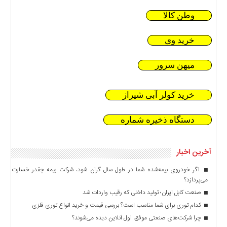
وطن کالا
خرید وی
میهن سرور
خرید کولر آبی شیراز
دستگاه ذخیره شماره
آخرین اخبار
اگر خودروی بیمه‌شده شما در طول سال گران شود، شرکت بیمه چقدر خسارت
می‌پردازد؟
صنعت کابل ایران؛ تولید داخلی که رقیب واردات شد
کدام توری برای شما مناسب است؟ بررسی قیمت و خرید انواع توری فلزی
چرا شرکت‌های صنعتی موفق، اول آنلاین دیده می‌شوند؟