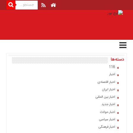
منوی
بالا
صفحه
اصلی
اخبار
دسته‌ها
اقتصادی
118
اخبار
اخبار
ایران
اخبار اقتصادی
اخبار
اخبار ایران
بین
المللی
اخبار بین المللی
اخبار جدید
اخبار
اخبار حوادث
اقتصادی
اخبار سیاسی
اخبار
اخبار فرهنگی
جدید