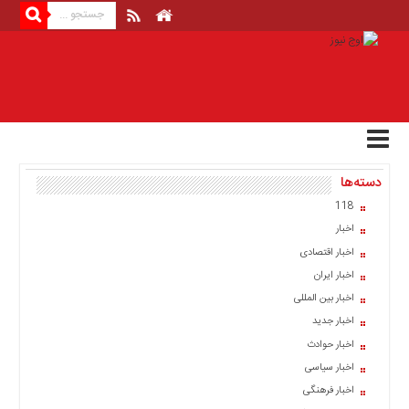
منوی
بالا
صفحه
اصلی
اخبار
دسته‌ها
اقتصادی
118
اخبار
اخبار
ایران
اخبار اقتصادی
اخبار
اخبار ایران
بین
المللی
اخبار بین المللی
اخبار جدید
اخبار
اخبار حوادث
اقتصادی
اخبار سیاسی
اخبار
اخبار فرهنگی
جدید