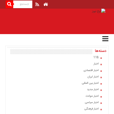
منوی
بالا
صفحه
اصلی
اخبار
دسته‌ها
اقتصادی
118
اخبار
اخبار
ایران
اخبار اقتصادی
اخبار
اخبار ایران
بین
المللی
اخبار بین المللی
اخبار جدید
اخبار
اخبار حوادث
اقتصادی
اخبار سیاسی
اخبار
اخبار فرهنگی
جدید