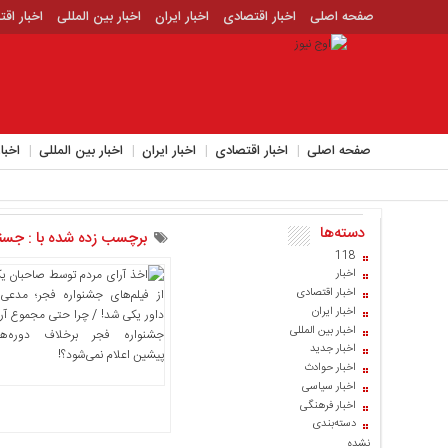
صفحه اصلی
اخبار اقتصادی
اخبار ایران
اخبار بین المللی
اخبار اق
اخبار جدید
اخبار حوادث
اخبار سیاسی
اخبار فرهنگی
منوی
بالا
صفحه
صفحه اصلی
اخبار اقتصادی
اخبار ایران
اخبار بین المللی
اخبا
اصلی
اخبار
اقتصادی
دسته‌ها
اخبار
برچسب زده شده با : جسنو
ایران
118
اخبار
اخبار
اخبار اقتصادی
بین
اخبار ایران
المللی
اخبار بین المللی
اخبار جدید
اخبار
اخبار حوادث
اقتصادی
اخبار سیاسی
اخبار فرهنگی
اخبار
دسته‌بندی
جدید
نشده