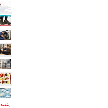
نوشته‌ها