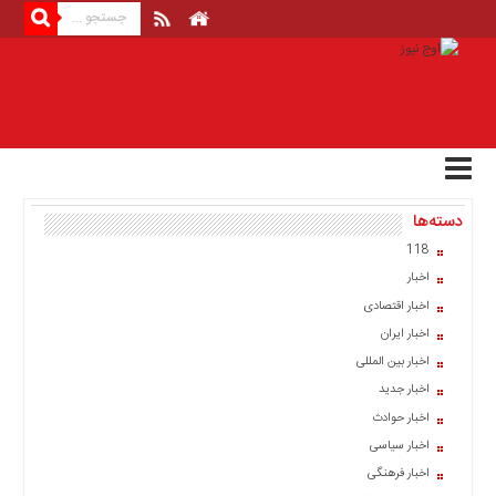
منوی
بالا
صفحه
اصلی
اخبار
دسته‌ها
اقتصادی
118
اخبار
اخبار
ایران
اخبار اقتصادی
اخبار
اخبار ایران
بین
المللی
اخبار بین المللی
اخبار جدید
اخبار
اخبار حوادث
اقتصادی
اخبار سیاسی
اخبار
اخبار فرهنگی
جدید