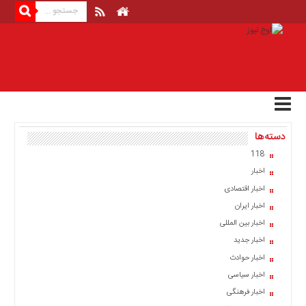
منوی
بالا
صفحه
اصلی
اخبار
دسته‌ها
اقتصادی
118
اخبار
اخبار
ایران
اخبار اقتصادی
اخبار
اخبار ایران
بین
المللی
اخبار بین المللی
اخبار جدید
اخبار
اخبار حوادث
اقتصادی
اخبار سیاسی
اخبار
اخبار فرهنگی
جدید