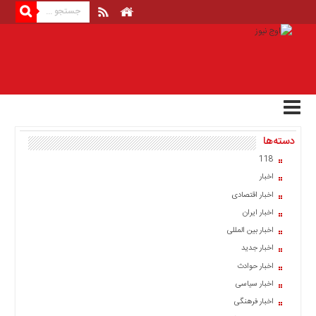
منوی
بالا
صفحه
اصلی
اخبار
دسته‌ها
اقتصادی
118
اخبار
اخبار
ایران
اخبار اقتصادی
اخبار
اخبار ایران
بین
المللی
اخبار بین المللی
اخبار جدید
اخبار
اخبار حوادث
اقتصادی
اخبار سیاسی
اخبار
اخبار فرهنگی
جدید