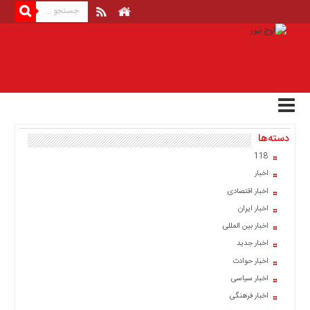
منوی
بالا
صفحه
اصلی
اخبار
دسته‌ها
اقتصادی
118
اخبار
اخبار
ایران
اخبار اقتصادی
اخبار
اخبار ایران
بین
المللی
اخبار بین المللی
اخبار جدید
اخبار
اخبار حوادث
اقتصادی
اخبار سیاسی
اخبار
اخبار فرهنگی
جدید