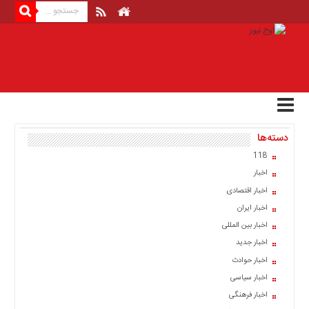
منوی
بالا
صفحه
اصلی
اخبار
دسته‌ها
اقتصادی
118
اخبار
اخبار
ایران
اخبار اقتصادی
اخبار
اخبار ایران
بین
المللی
اخبار بین المللی
اخبار جدید
اخبار
اخبار حوادث
اقتصادی
اخبار سیاسی
اخبار
اخبار فرهنگی
جدید