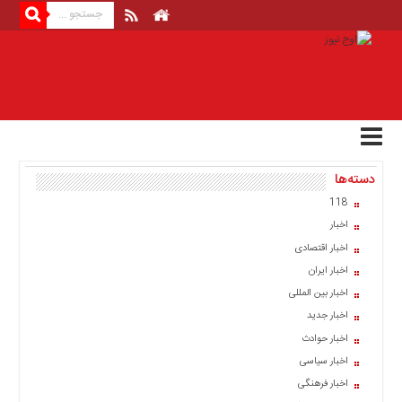
منوی
بالا
صفحه
اصلی
اخبار
دسته‌ها
اقتصادی
118
اخبار
اخبار
ایران
اخبار اقتصادی
اخبار
اخبار ایران
بین
المللی
اخبار بین المللی
اخبار جدید
اخبار
اخبار حوادث
اقتصادی
اخبار سیاسی
اخبار
اخبار فرهنگی
جدید