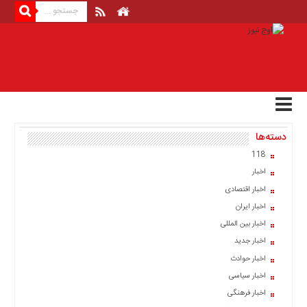
منوی
بالا
صفحه
اصلی
اخبار
دسته‌ها
اقتصادی
118
اخبار
اخبار
ایران
اخبار اقتصادی
اخبار
اخبار ایران
بین
المللی
اخبار بین المللی
اخبار جدید
اخبار
اخبار حوادث
اقتصادی
اخبار سیاسی
اخبار
اخبار فرهنگی
جدید