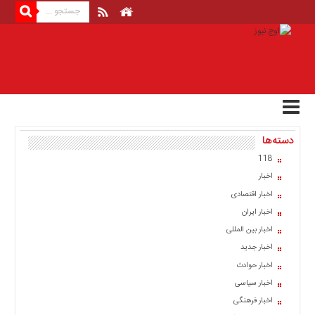
منوی
بالا
صفحه
اصلی
اخبار
دسته‌ها
اقتصادی
118
اخبار
اخبار
ایران
اخبار اقتصادی
اخبار
اخبار ایران
بین
المللی
اخبار بین المللی
اخبار جدید
اخبار
اخبار حوادث
اقتصادی
اخبار سیاسی
اخبار
اخبار فرهنگی
جدید