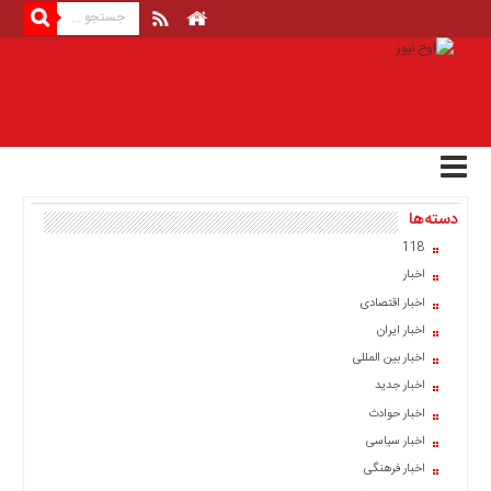
منوی
بالا
صفحه
اصلی
اخبار
دسته‌ها
اقتصادی
118
اخبار
اخبار
ایران
اخبار اقتصادی
اخبار
اخبار ایران
بین
المللی
اخبار بین المللی
اخبار جدید
اخبار
اخبار حوادث
اقتصادی
اخبار سیاسی
اخبار
اخبار فرهنگی
جدید