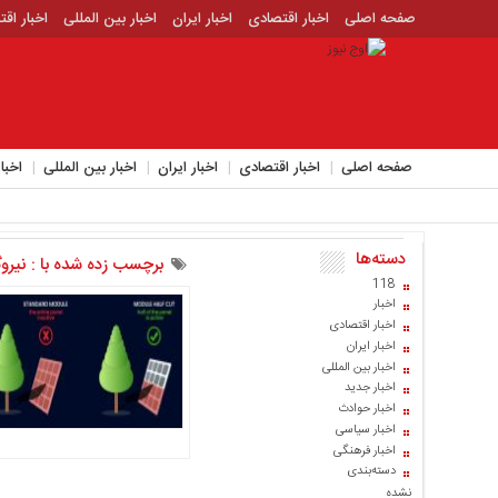
صفحه اصلی
اخبار اقتصادی
اخبار ایران
اخبار بین المللی
اخبار اق
اخبار جدید
اخبار حوادث
اخبار سیاسی
اخبار فرهنگی
منوی
بالا
صفحه
صفحه اصلی
اخبار اقتصادی
اخبار ایران
اخبار بین المللی
اخبا
اصلی
اخبار
اقتصادی
دسته‌ها
اخبار
برچسب زده شده با : نیرو
ایران
118
اخبار
اخبار
اخبار اقتصادی
بین
اخبار ایران
المللی
اخبار بین المللی
اخبار جدید
اخبار
اخبار حوادث
اقتصادی
اخبار سیاسی
اخبار فرهنگی
اخبار
دسته‌بندی
جدید
نشده