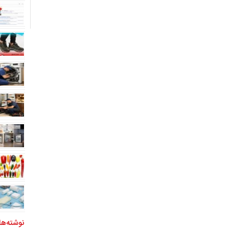
نوشته‌ها