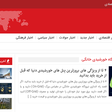
تصادی
ر اقتصادی
اخبار جدید
اخبار حوادث
اخبار سیاسی
اخبار فرهنگی
گاه خورشیدی خانگی
آخرین
۴ تا از ویژگی های بروزترین پنل های خورشیدی دنیا که قبل
از خرید باید بدانید
۴ تا از ویژگی های بروزترین پنل های خورشیدی دنیا که قبل از خرید باید بدانید: اگر
قصد راه اندازی نیروگاه خورشیدی خانگی در مقیاس بزرگ (On-Grid) دارید و یا
اگر قصد دارید برق مورد نیاز خودتان را خودتان تولید و مصرف (Off-Grid) کنید
حتما باید از ویژگی های بهترین و بروزترین پنل خورشیدی و قیمت خرید […]