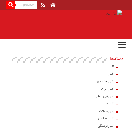
منوی
بالا
صفحه
اصلی
اخبار
دسته‌ها
اقتصادی
118
اخبار
اخبار
ایران
اخبار اقتصادی
اخبار
اخبار ایران
بین
المللی
اخبار بین المللی
اخبار جدید
اخبار
اخبار حوادث
اقتصادی
اخبار سیاسی
اخبار
اخبار فرهنگی
جدید