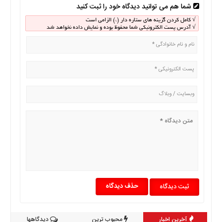
چند
شما هم می توانید دیدگاه خود را ثبت کنید
رسانه
√ کامل کردن گزینه های ستاره دار (*) الزامی است
برگه
√ آدرس پست الکترونیکی شما محفوظ بوده و نمایش داده نخواهد شد
نمونه
حذف دیدگاه
آخرین اخبار
محبوب ترین
دیدگاهها