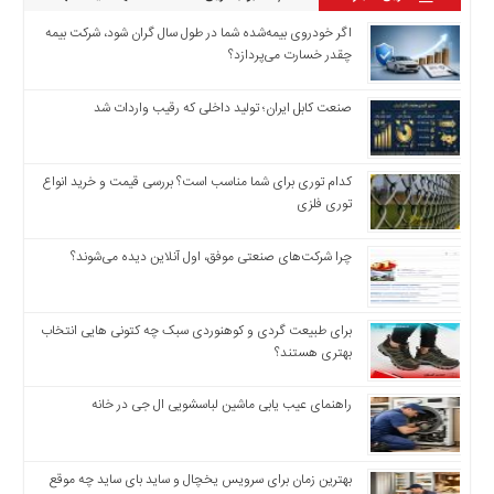
اگر خودروی بیمه‌شده شما در طول سال گران شود، شرکت بیمه
چقدر خسارت می‌پردازد؟
صنعت کابل ایران؛ تولید داخلی که رقیب واردات شد
کدام توری برای شما مناسب است؟ بررسی قیمت و خرید انواع
توری فلزی
چرا شرکت‌های صنعتی موفق، اول آنلاین دیده می‌شوند؟
برای طبیعت گردی و کوهنوردی سبک چه کتونی هایی انتخاب
بهتری هستند؟
راهنمای عیب یابی ماشین لباسشویی ال جی در خانه
بهترین زمان برای سرویس یخچال و ساید بای ساید چه موقع