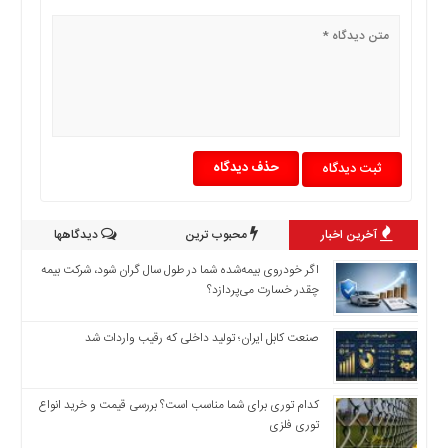
حذف دیدگاه
آخرین اخبار
محبوب ترین
دیدگاهها
اگر خودروی بیمه‌شده شما در طول سال گران شود، شرکت بیمه
چقدر خسارت می‌پردازد؟
صنعت کابل ایران؛ تولید داخلی که رقیب واردات شد
کدام توری برای شما مناسب است؟ بررسی قیمت و خرید انواع
توری فلزی