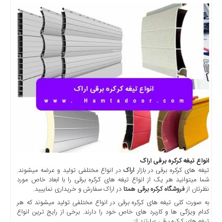
انواع تیغه کرکره برقی اراک
تیغه های کرکره برقی در بازار
اراک
در انواع مختلفی تولید و عرضه میشوند.
شما میتوانید هر یک از انواع تیغه های کرکره برقی را با ابعاد خاص مورد
نظرتان از
فروشگاه کرکره برقی همتا
در اراک سفارش و خریداری نماییید.
به صورت کلی تیغه های کرکره برقی در انواع مختلفی تولید میشوند که هر
کدام ویژگی ها و کاربرد های خاص خود را دارند. برخی از رایج ترین انواع
تیغه های کرکره برقی عبارتند از: