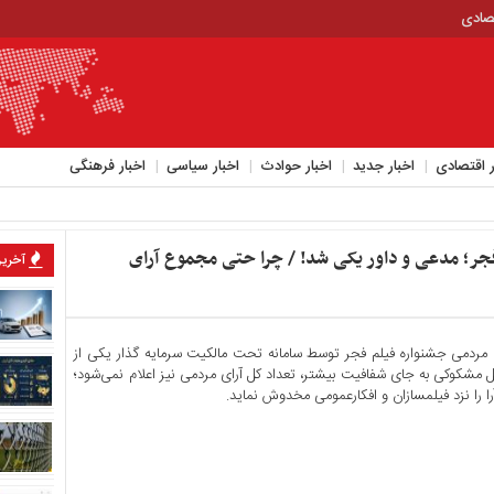
تصادی
ر اقتصادی
اخبار جدید
اخبار حوادث
اخبار سیاسی
اخبار فرهنگی
فجر؛ مدعی و داور یکی شد! / چرا حتی مجموع آرای
آخرین
ای مردمی جشنواره فیلم فجر توسط سامانه تحت مالکیت سرمایه گذار یکی از
مشکوکی به جای شفافیت بیشتر، تعداد کل آرای مردمی نیز اعلام نمی‌شود؛
آرا را نزد فیلمسازان و افکارعمومی مخدوش نماید.