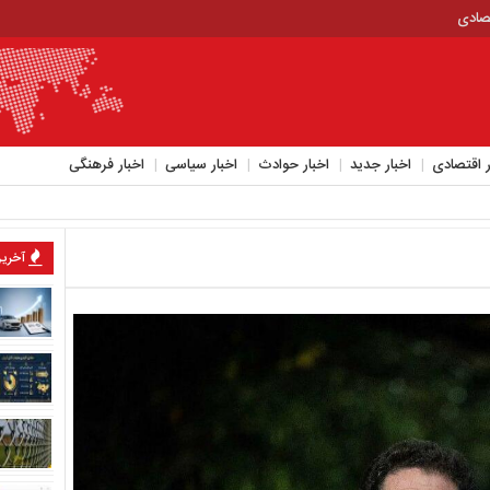
تصادی
ر اقتصادی
اخبار جدید
اخبار حوادث
اخبار سیاسی
اخبار فرهنگی
آخرین