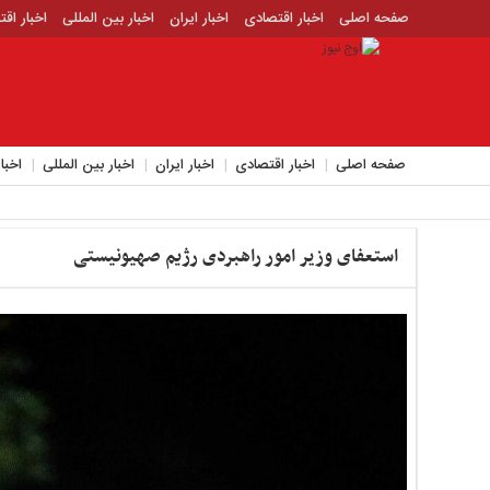
صفحه اصلی
اخبار اقتصادی
اخبار ایران
اخبار بین المللی
اخبار اق
اخبار جدید
اخبار حوادث
اخبار سیاسی
اخبار فرهنگی
منوی
بالا
صفحه
صفحه اصلی
اخبار اقتصادی
اخبار ایران
اخبار بین المللی
اخبا
اصلی
اخبار
اقتصادی
استعفای وزیر امور راهبردی رژیم صهیونیستی
اخبار
ایران
اخبار
بین
المللی
اخبار
اقتصادی
اخبار
جدید