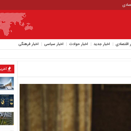
تصادی
ر اقتصادی
اخبار جدید
اخبار حوادث
اخبار سیاسی
اخبار فرهنگی
آخرین