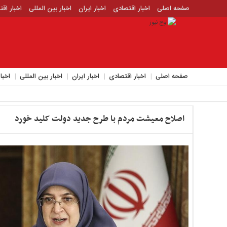
صفحه اصلی
اخبار اقتصادی
اخبار ایران
اخبار بین المللی
اخبار اق
اخبار جدید
اخبار حوادث
اخبار سیاسی
اخبار فرهنگی
منوی
بالا
صفحه
صفحه اصلی
اخبار اقتصادی
اخبار ایران
اخبار بین المللی
اخبا
اصلی
اخبار
اقتصادی
اصلاح معیشت مردم با طرح جدید دولت کلید خورد
اخبار
ایران
اخبار
بین
المللی
اخبار
اقتصادی
اخبار
جدید