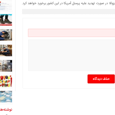
ونزوئلا در صورت تهدید علیه پرسنل آمریکا در این کشور برخورد خواهد کرد.
حذف دیدگاه
نوشته‌ها