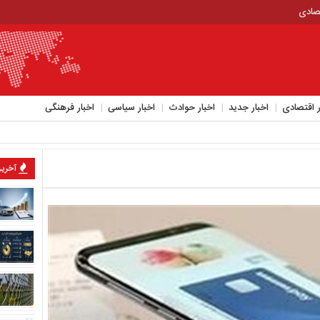
تصادی
ر اقتصادی
اخبار جدید
اخبار حوادث
اخبار سیاسی
اخبار فرهنگی
آخرین