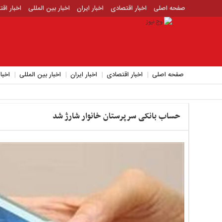
صفحه اصلی
اخبار اقتصادی
اخبار ایران
اخبار بین المللی
اخبار اق
اخبار جدید
اخبار حوادث
اخبار سیاسی
اخبار فرهنگی
منوی
بالا
صفحه
صفحه اصلی
اخبار اقتصادی
اخبار ایران
اخبار بین المللی
اخبا
اصلی
اخبار
اقتصادی
حساب بانکی سرپرستان خانوار شارژ شد
اخبار
ایران
اخبار
بین
المللی
اخبار
اقتصادی
اخبار
جدید