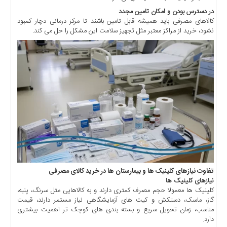
چند
در دسترس بودن و امکان تامین مجدد
رسانه
کالاهای مصرفی باید همیشه قابل تامین باشند تا مرکز درمانی دچار کمبود
برگه
نشود، خرید از مراکز معتبر مثل تجهیز سلامت این مشکل را حل می کند.
نمونه
تفاوت نیازهای کلینیک ها و بیمارستان ها در خرید کالای مصرفی
نیازهای کلینیک ها
کلینیک ها معمولا حجم مصرف کمتری دارند و به کالاهایی مثل سرنگ، پنبه،
گاز، ماسک، دستکش و کیت های آزمایشگاهی نیاز مستمر دارند، قیمت
مناسب، زمان تحویل سریع و بسته بندی های کوچک تر اهمیت بیشتری
دارد.