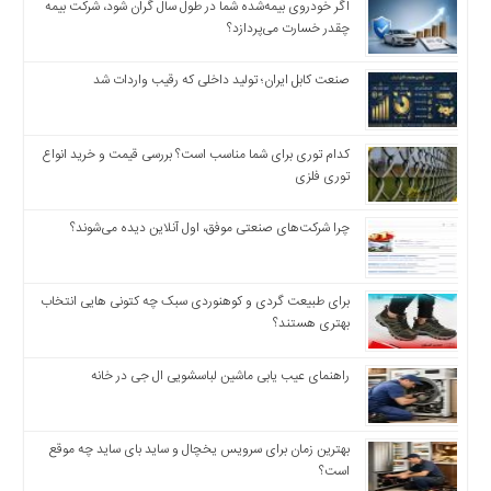
اگر خودروی بیمه‌شده شما در طول سال گران شود، شرکت بیمه
چقدر خسارت می‌پردازد؟
صنعت کابل ایران؛ تولید داخلی که رقیب واردات شد
کدام توری برای شما مناسب است؟ بررسی قیمت و خرید انواع
توری فلزی
چرا شرکت‌های صنعتی موفق، اول آنلاین دیده می‌شوند؟
برای طبیعت گردی و کوهنوردی سبک چه کتونی هایی انتخاب
بهتری هستند؟
راهنمای عیب یابی ماشین لباسشویی ال جی در خانه
بهترین زمان برای سرویس یخچال و ساید بای ساید چه موقع
است؟