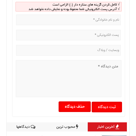
√ کامل کردن گزینه های ستاره دار (*) الزامی است
√ آدرس پست الکترونیکی شما محفوظ بوده و نمایش داده نخواهد شد
حذف دیدگاه
آخرین اخبار
محبوب ترین
دیدگاهها