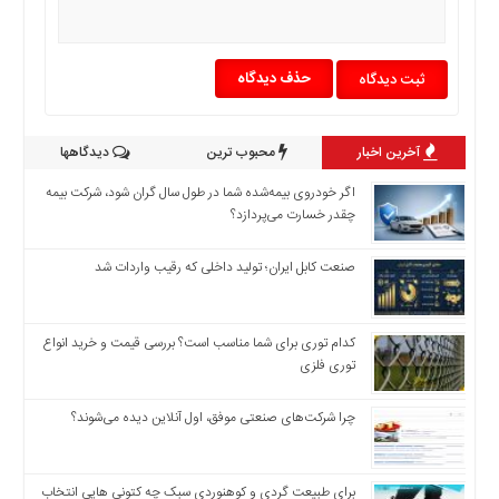
چند
رسانه
برگه
حذف دیدگاه
نمونه
آخرین اخبار
محبوب ترین
دیدگاهها
اگر خودروی بیمه‌شده شما در طول سال گران شود، شرکت بیمه
چقدر خسارت می‌پردازد؟
صنعت کابل ایران؛ تولید داخلی که رقیب واردات شد
کدام توری برای شما مناسب است؟ بررسی قیمت و خرید انواع
توری فلزی
چرا شرکت‌های صنعتی موفق، اول آنلاین دیده می‌شوند؟
برای طبیعت گردی و کوهنوردی سبک چه کتونی هایی انتخاب