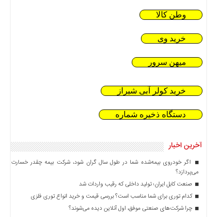
وطن کالا
خرید وی
میهن سرور
خرید کولر آبی شیراز
دستگاه ذخیره شماره
آخرین اخبار
اگر خودروی بیمه‌شده شما در طول سال گران شود، شرکت بیمه چقدر خسارت
می‌پردازد؟
صنعت کابل ایران؛ تولید داخلی که رقیب واردات شد
کدام توری برای شما مناسب است؟ بررسی قیمت و خرید انواع توری فلزی
چرا شرکت‌های صنعتی موفق، اول آنلاین دیده می‌شوند؟