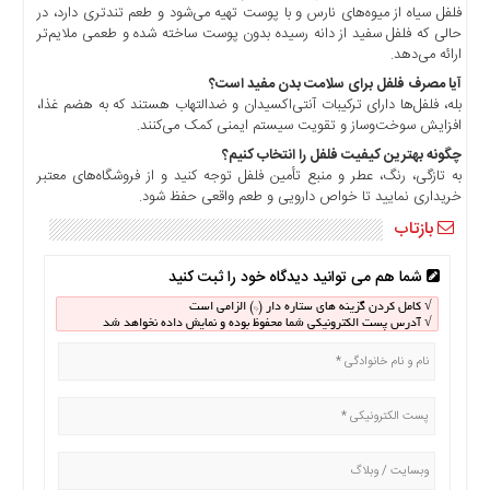
فلفل سیاه از میوه‌های نارس و با پوست تهیه می‌شود و طعم تندتری دارد، در
حالی که فلفل سفید از دانه رسیده بدون پوست ساخته شده و طعمی ملایم‌تر
ارائه می‌دهد.
آیا مصرف فلفل برای سلامت بدن مفید است؟
بله، فلفل‌ها دارای ترکیبات آنتی‌اکسیدان و ضدالتهاب هستند که به هضم غذا،
افزایش سوخت‌وساز و تقویت سیستم ایمنی کمک می‌کنند.
چگونه بهترین کیفیت فلفل را انتخاب کنیم؟
به تازگی، رنگ، عطر و منبع تأمین فلفل توجه کنید و از فروشگاه‌های معتبر
خریداری نمایید تا خواص دارویی و طعم واقعی حفظ شود.
بازتاب
شما هم می توانید دیدگاه خود را ثبت کنید
√ کامل کردن گزینه های ستاره دار (*) الزامی است
√ آدرس پست الکترونیکی شما محفوظ بوده و نمایش داده نخواهد شد