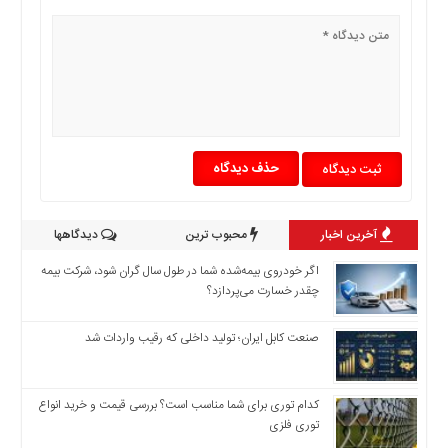
حذف دیدگاه
آخرین اخبار
محبوب ترین
دیدگاهها
اگر خودروی بیمه‌شده شما در طول سال گران شود، شرکت بیمه
چقدر خسارت می‌پردازد؟
صنعت کابل ایران؛ تولید داخلی که رقیب واردات شد
کدام توری برای شما مناسب است؟ بررسی قیمت و خرید انواع
توری فلزی