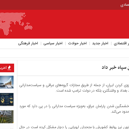
تصادی
ر اقتصادی
اخبار جدید
اخبار حوادث
اخبار سیاسی
اخبار فرهنگی
 سپاه خبر داد
آخرین
نزوی کردن ایران، از جمله از طریق مجازات گروه‌های عراقی و سیاست‌مدارانی
 بغداد و واشنگتن، بلکه در دولت ترامپ شده است.
شمگین شدن پارلمان عراق، به‌ویژه سیاست مدارانی را در پی دارد که مورد
دود می‌کند.
کنون نیز روابط کشورش با متحدان اروپایی را دچار مشکل کرده است در حال