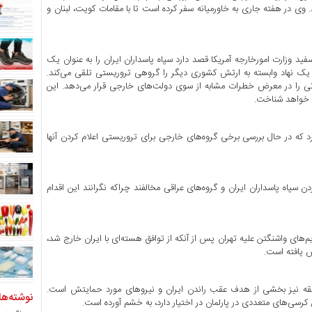
 وی در هفته جاری به خاورمیانه سفر کرده است تا با مقامات کویت، لبنان و
ید وزارت امورخارجه آمریکا قصد دارد سپاه پاسداران ایران را به عنوان یک
ا یک نهاد وابسته به ارتش کشوری دیگر را گروهی تروریستی تلقی می‌کند.
عاتی را در معرض خطرات مشابه از سوی دولت‌های خارجی قرار می‌دهد. این
 خواهد شناخت.
د که در حال بررسی برخی گروه‌های خارجی برای تروریستی اعلام کردن آنها
 سپاه پاسداران ایران و گروه‌های عراقی مخالفند چراکه نگرانند این اقدام
‌های واشنگتن علیه تهران پس از آنکه از توافق هسته‌ای با ایران خارج شد،
ش یافته است.
منطقه نیز بخشی از هدف عقب راندن ایران و نیروهای مورد حمایتش است.
نوشته‌ها
آن کرسی‌های متعددی در پارلمان در اختیار دارد، به خشم آورده است.