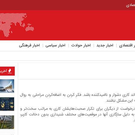
تصادی
ر اقتصادی
اخبار جدید
اخبار حوادث
اخبار سیاسی
اخبار فرهنگی
آخرین
 کاری دشوار و ناامیدکننده باشد. فکر کردن به اضافه‌کردن مراحلی به روال
 این مشکل نباشند.
رخواست از دیگران برای تکرار صحبت‌هایشان کاری به مراتب سخت‌تر و
به دلیل سازگاری آنها در موقعیت‌های مختلف شنیداری بدون دخالت کاربر،
.