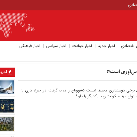
تصادی
ر اقتصادی
اخبار جدید
اخبار حوادث
اخبار سیاسی
اخبار فرهنگی
س‌آوری است؟!
آخرین
ن برخی دوستداران محیط زیست کشورمان را در بر گرفت؛ دو حوزه کاری به
وان مرتبط کردنشان با یکدیگر را دارد!