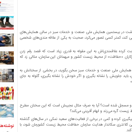
بهداشت در بیستمین همایش ملی صنعت و خدمات سبز در سالن همایش‌های
 کند، کمتر کسی تصور می‌کرد، صحبت به یکی از علاقه مندی‌های شخصی
ت کرده علاقمندی‌اش به این مقوله به قدری زیاد است که قصد رقم زدن
کاران «حفاظت» از محیط زیست کشور و میهمانان این سازمان، مثالی زد که
ن همایش ملی صنعت و خدمات سبز سخن بگوید، در بخشی از سخنانش به
، باید جلویش را نشانه بگیری و اگر خودش را نشانه بگیری، گلوله به جای
»
و مسجل شده است؟ آیا به صرف مثال عجیبش است که این سخنان مطرح
ط زیست گره می‌زند و ابهام آفرینی می‌کند؟
یگیری کرده و کمی در برخی از فعالیت‌های سعید نمکی در سال‌های گذشته
یسی کلانتری سکاندار هدایت سازمان حفاظت محیط زیست کشورمان شود، با
نوشته‌ها
ند.