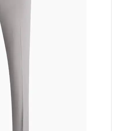
اخبار
اقتصادی
اخبار
جدید
اخبار
حوادث
اخبار
سیاسی
اخبار
فرهنگی
دسترسی
سریع
صفحه
اصلی
اخبار
اقتصادی
اخبار
ایران