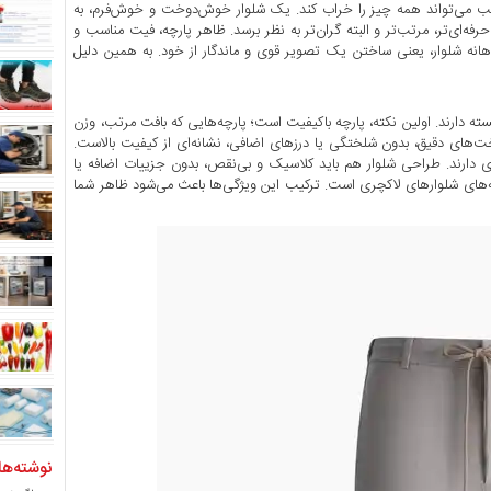
ناسب می‌تواند همه چیز را خراب کند. یک شلوار خوش‌دوخت و خوش‌فرم، به
فه‌ای‌تر، مرتب‌تر و البته گران‌تر به نظر برسد. ظاهر پارچه، فیت مناسب و
اهانه شلوار، یعنی ساختن یک تصویر قوی و ماندگار از خود. به همین دلیل
ه دارند. اولین نکته، پارچه باکیفیت است؛ پارچه‌هایی که بافت مرتب، وزن
‌های دقیق، بدون شلختگی یا درزهای اضافی، نشانه‌ای از کیفیت بالاست.
ی دارند. طراحی شلوار هم باید کلاسیک و بی‌نقص، بدون جزییات اضافه یا
‌های شلوارهای لاکچری است. ترکیب این ویژگی‌ها باعث می‌شود ظاهر شما
نوشته‌ها