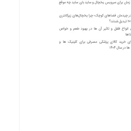
زمان برای سرویس یخچال و ساید بای ساید چه موقع
 چیدمان فضاهای کوچک؛ چرا یخچال‌های زیرکانتری
نواع فلفل و تاثیر آن ‌ها در بهبود طعم و خواص
اها
ی خرید کالای پزشکی مصرفی برای کلینیک ها و
ا در سال ۱۴۰۴