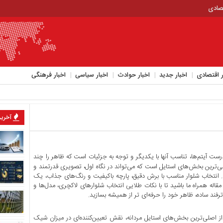
تصادی
ر اقتصادی
اخبار جدید
اخبار حوادث
اخبار سیاسی
اخبار فرهنگی
آخرین
ست آیتم‌ها، تناسب آنها با یکدیگر و توجه به جزئیات است که ظاهر را چند
‌ترین بخش‌های استایل است که می‌تواند در نگاه اول، تصویری قدرتمند و
. انتخاب شلوار مناسب با برش دقیق، پارچه‌ باکیفیت و رنگ‌های جذاب، یک
مقاله همراه ما باشید تا با نکات طلایی انتخاب شلوارهای لاکچری، مدل‌ها و
رفند ساده، ظاهر خود را حرفه‌ای ‌تر از همیشه بسازید.
از اصلی‌ترین بخش‌های استایل مردانه، نقش تعیین‌کننده‌ای در میزان شیک