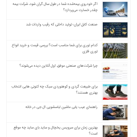
اگر خودروی بیمه‌شده شما در طول سال گران شود، شرکت بیمه
چقدر خسارت می‌پردازد؟
صنعت کابل ایران؛ تولید داخلی که رقیب واردات شد
کدام توری برای شما مناسب است؟ بررسی قیمت و خرید انواع
توری فلزی
چرا شرکت‌های صنعتی موفق، اول آنلاین دیده می‌شوند؟
برای طبیعت گردی و کوهنوردی سبک چه کتونی هایی انتخاب
بهتری هستند؟
راهنمای عیب یابی ماشین لباسشویی ال جی در خانه
بهترین زمان برای سرویس یخچال و ساید بای ساید چه موقع
است؟