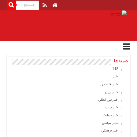
منوی
بالا
صفحه
اصلی
اخبار
دسته‌ها
اقتصادی
118
اخبار
اخبار
ایران
اخبار اقتصادی
اخبار
اخبار ایران
بین
المللی
اخبار بین المللی
اخبار جدید
اخبار
اخبار حوادث
اقتصادی
اخبار سیاسی
اخبار
اخبار فرهنگی
جدید