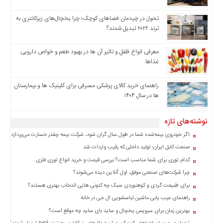
تحول در چیدمان فضاهای کوچک؛ چرا یخچال‌های زیرکانتری به
ترند ۲۰۲۶ تبدیل شدند؟
معرفی انواع فلفل و تاثیر آن ‌ها در بهبود طعم و خواص دارویی
غذاها
راهنمای خرید کالای پزشکی مصرفی برای کلینیک ها و بیمارستان
ها در سال ۱۴۰۴
نوشته‌های تازه
اگر خودروی بیمه‌شده شما در طول سال گران شود، شرکت بیمه چقدر خسارت می‌پردازد؟
صنعت کابل ایران؛ تولید داخلی که رقیب واردات شد
کدام توری برای شما مناسب است؟ بررسی قیمت و خرید انواع توری فلزی
چرا شرکت‌های صنعتی موفق، اول آنلاین دیده می‌شوند؟
برای طبیعت گردی و کوهنوردی سبک چه کتونی هایی انتخاب بهتری هستند؟
راهنمای عیب یابی ماشین لباسشویی ال جی در خانه
بهترین زمان برای سرویس یخچال و ساید بای ساید چه موقع است؟